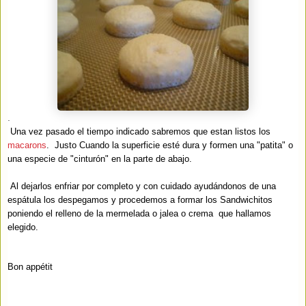
.
Una vez pasado el tiempo indicado sabremos que estan listos los
macarons
. Justo Cuando la superficie esté dura y formen una "patita" o
una especie de "cinturón" en la parte de abajo.
Al dejarlos enfriar por completo y con cuidado ayudándonos de una
espátula los despegamos y procedemos a formar los Sandwichitos
poniendo el relleno de la mermelada o jalea o crema que hallamos
elegido.
Bon appétit