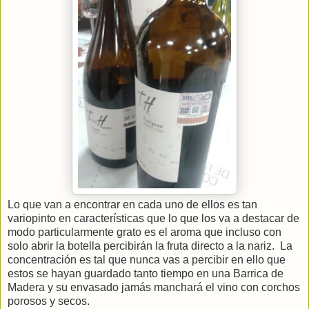
Lo que van a encontrar en cada uno de ellos es tan
variopinto en características que lo que los va a destacar de
modo particularmente grato es el aroma que incluso con
solo abrir la botella percibirán la fruta directo a la nariz. La
concentración es tal que nunca vas a percibir en ello que
estos se hayan guardado tanto tiempo en una Barrica de
Madera y su envasado jamás manchará el vino con corchos
porosos y secos.