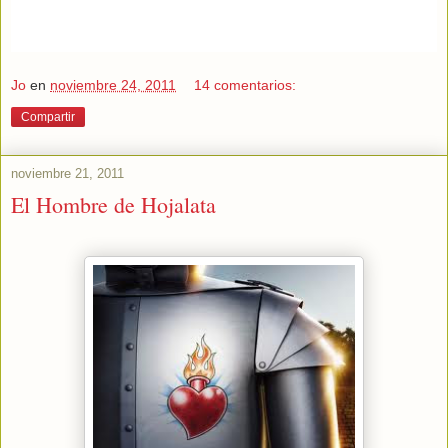
Jo
en
noviembre 24, 2011
14 comentarios:
Compartir
noviembre 21, 2011
El Hombre de Hojalata