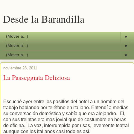
Desde la Barandilla
▼
▼
▼
noviembre 28, 2011
La Passeggiata Deliziosa
Escuché ayer entre los pasillos del hotel a un hombre del
trabajo hablando por teléfono en italiano. Entendí a medias
su conversación doméstica y sabía que era alejandro. Él,
con sus treintas era mas jovial que de costumbre en horas
de oficina. La voz, interrumpida por risas, levemente teatral
aunque con los italianos casi todo es asi.