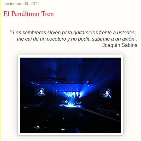
noviembre 08, 2011
El Penúltimo Tren
".Los sombreros sirven para quitarselos frente a ustedes
...
me caí de un cocotero y no podía subirme a un avión".
Joaquin Sabina