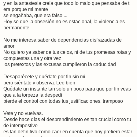
y en la antestesia creía que todo lo malo que pensaba de ti
era porque mi mente
se engañaba, que era falso ...
Hoy se que la obsesión no es estacional, la violencia es
permanente
No me interesa saber de dependencias disfrazadas de
amor
No quiero ya saber de tus celos, ni de tus promesas rotas y
compuestas una y otra vez
los pretextos y las excusas cumplieron la caducidad
Desaparécete y quédate por fin sin mi
pero siéntate y observa. Lee bien
Quédate un instante tan solo un poco para que por fin veas
que a la torpeza la despedí
pierde el control con todas tus justificaciones, tramposo
Vete y no vuelvas.
Desde hace días el desprendimiento es tan crucial como tu
de intempestivo
es tan definitivo como caer en cuenta que hoy prefiero estar