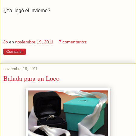
¿Ya llegó el Invierno?
Jo
en
noviembre 19, 2011
7 comentarios:
Compartir
noviembre 18, 2011
Balada para un Loco