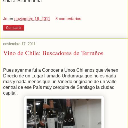
sola a estar muerta
Jo
en
noviembre 18, 2011
8 comentarios:
Compartir
noviembre 17, 2011
Vino de Chile: Buscadores de Terruños
Pues ayer me fui a Conocer a Unos Chilenos que vienen
Directo de un Lugar llamado Undurraga que no es nada
mas y nada menos que un Viñedo originario de un Valle
central de ese País muy cerquita de Santiago la ciudad
capital.