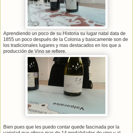
Aprendiendo un poco de su Historia su lugar natal data de
1855 un poco después de la Colonia y basicamente son de
los tradicionales lugares y mas destacados en los que a
producción de Vino se refiere.
Bien pues que les puedo contar quede fascinada por la
varietad que ofrece mas de 14 modalidades de vino y al