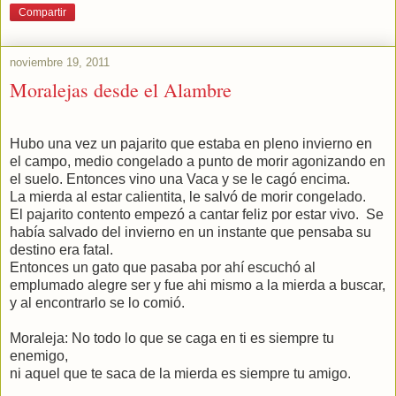
Compartir
noviembre 19, 2011
Moralejas desde el Alambre
Hubo una vez un pajarito que estaba en pleno invierno en
el campo, medio congelado a punto de morir agonizando en
el suelo. Entonces vino una Vaca y se le cagó encima.
La mierda al estar calientita, le salvó de morir congelado.
El pajarito contento empezó a cantar feliz por estar vivo. Se
había salvado del invierno en un instante que pensaba su
destino era fatal.
Entonces un gato que pasaba por ahí escuchó al
emplumado alegre ser y fue ahi mismo a la mierda a buscar,
y al encontrarlo se lo comió.
Moraleja: No todo lo que se caga en ti es siempre tu
enemigo,
ni aquel que te saca de la mierda es siempre tu amigo.