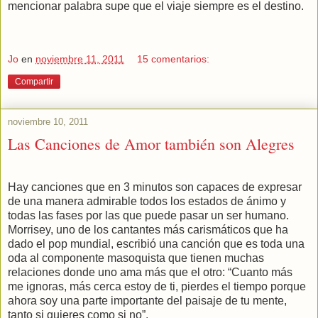
mencionar palabra supe que el viaje siempre es el destino.
Jo
en
noviembre 11, 2011
15 comentarios:
Compartir
noviembre 10, 2011
Las Canciones de Amor también son Alegres
Hay canciones que en 3 minutos son capaces de expresar
de una manera admirable todos los estados de ánimo y
todas las fases por las que puede pasar un ser humano.
Morrisey, uno de los cantantes más carismáticos que ha
dado el pop mundial, escribió una canción que es toda una
oda al componente masoquista que tienen muchas
relaciones donde uno ama más que el otro: “Cuanto más
me ignoras, más cerca estoy de ti, pierdes el tiempo porque
ahora soy una parte importante del paisaje de tu mente,
tanto si quieres como si no”.