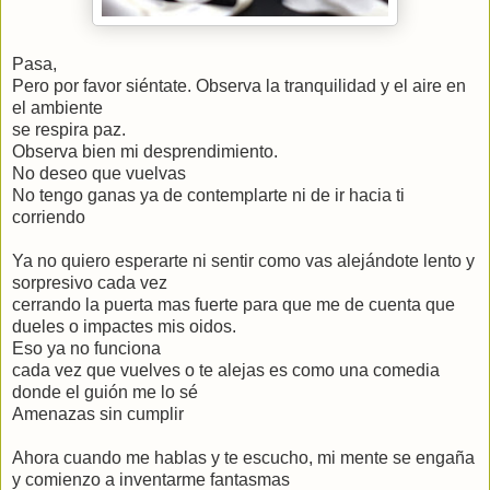
Pasa,
Pero por favor siéntate. Observa la tranquilidad y el aire en
el ambiente
se respira paz.
Observa bien mi desprendimiento.
No deseo que vuelvas
No tengo ganas ya de contemplarte ni de ir hacia ti
corriendo
Ya no quiero esperarte ni sentir como vas alejándote lento y
sorpresivo cada vez
cerrando la puerta mas fuerte para que me de cuenta que
dueles o impactes mis oidos.
Eso ya no funciona
cada vez que vuelves o te alejas es como una comedia
donde el guión me lo sé
Amenazas sin cumplir
Ahora cuando me hablas y te escucho, mi mente se engaña
y comienzo a inventarme fantasmas