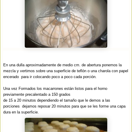
En una dulla aproximadamente de medio cm. de abertura ponemos la
mezcla y vertimos sobre una superficie de teflón o una charola con papel
encerado
para ir colocando poco a poco cada porción
.
Una vez Formados los macarrones están listos para el horno
previamente precalentado a 150 grados
de 15 a 20 minutos dependiendo el tamaño que le demos a las
porciones
dejamos reposar 20 minutos para que se les forme una capa
dura en la superficie.